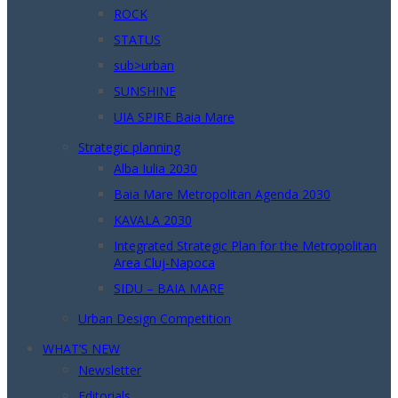
ROCK
STATUS
sub>urban
SUNSHINE
UIA SPIRE Baia Mare
Strategic planning
Alba Iulia 2030
Baia Mare Metropolitan Agenda 2030
KAVALA 2030
Integrated Strategic Plan for the Metropolitan
Area Cluj-Napoca
SIDU – BAIA MARE
Urban Design Competition
WHAT’S NEW
Newsletter
Editorials