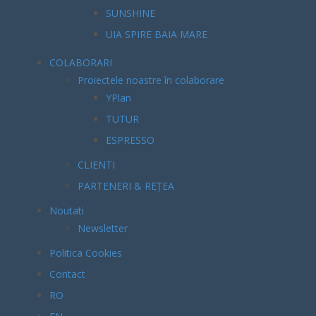
SUNSHINE
UIA SPIRE BAIA MARE
COLABORARI
Proiectele noastre în colaborare
YPlan
TUTUR
ESPRESSO
CLIENTI
PARTENERI & REȚEA
Noutati
Newsletter
Politica Cookies
Contact
RO