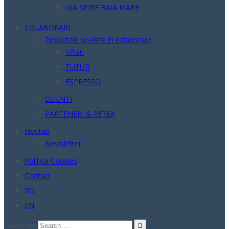
UIA SPIRE BAIA MARE
COLABORARI
Proiectele noastre în colaborare
YPlan
TUTUR
ESPRESSO
CLIENTI
PARTENERI & REȚEA
Noutati
Newsletter
Politica Cookies
Contact
RO
EN
Search for: