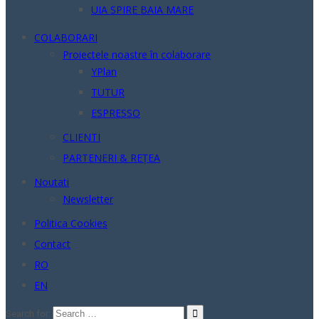
UIA SPIRE BAIA MARE
COLABORARI
Proiectele noastre în colaborare
YPlan
TUTUR
ESPRESSO
CLIENTI
PARTENERI & REȚEA
Noutati
Newsletter
Politica Cookies
Contact
RO
EN
Search for: